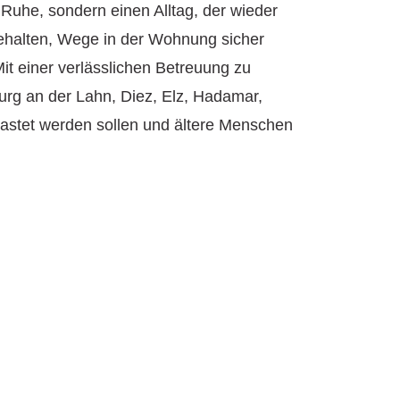
Ruhe, sondern einen Alltag, der wieder
 behalten, Wege in der Wohnung sicher
it einer verlässlichen Betreuung zu
urg an der Lahn, Diez, Elz, Hadamar,
tlastet werden sollen und ältere Menschen