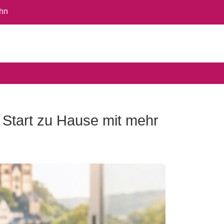
ahn
 Start zu Hause mit mehr