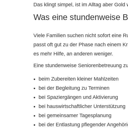
Das klingt simpel, ist im Alltag aber Gold 
Was eine stundenweise Be
Viele Familien suchen nicht sofort eine 
passt oft gut zu der Phase nach einem K
es mehr Hilfe, an anderen weniger.
Eine stundenweise Seniorenbetreuung zu 
beim Zubereiten kleiner Mahlzeiten
bei der Begleitung zu Terminen
bei Spaziergängen und Aktivierung
bei hauswirtschaftlicher Unterstützung
bei gemeinsamer Tagesplanung
bei der Entlastung pflegender Angehöri