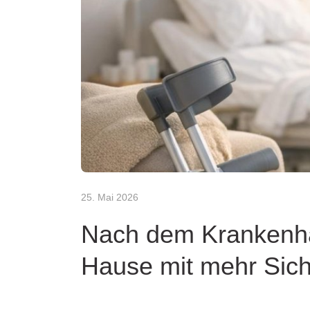
25. Mai 2026
Nach dem Krankenhaus
Hause mit mehr Sich