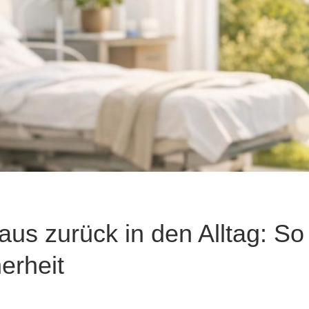
 zurück in den Alltag: So g
erheit