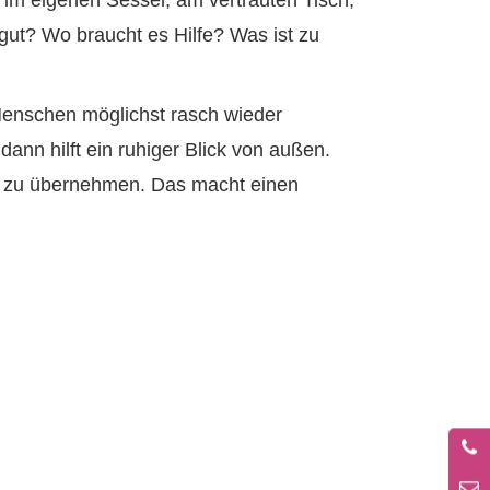
ut? Wo braucht es Hilfe? Was ist zu
 Menschen möglichst rasch wieder
ann hilft ein ruhiger Blick von außen.
tt zu übernehmen. Das macht einen