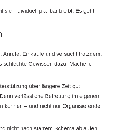
sie individuell planbar bleibt. Es geht
n
 Anrufe, Einkäufe und versucht trotzdem,
das schlechte Gewissen dazu. Mache ich
nterstützung über längere Zeit gut
. Denn verlässliche Betreuung im eigenen
in können – und nicht nur Organisierende
nd nicht nach starrem Schema ablaufen.