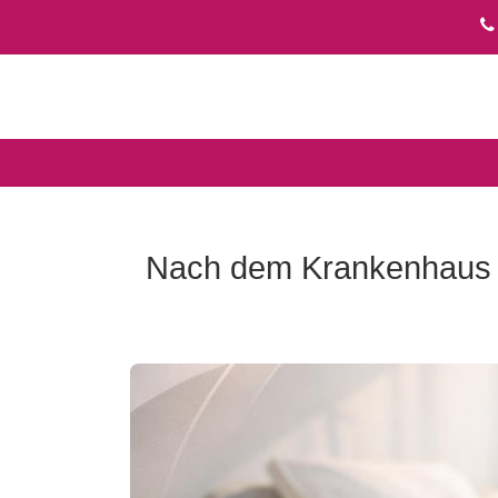
Nach dem Krankenhaus zu