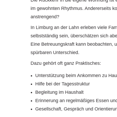
im gewohnten Rhythmus. Andererseits kom
anstrengend?
In Limburg an der Lahn erleben viele Fam
selbstständig sein, überschätzen sich abe
Eine Betreuungskraft kann beobachten, u
spürbaren Unterschied.
Dazu gehört oft ganz Praktisches:
Unterstützung beim Ankommen zu Ha
Hilfe bei der Tagesstruktur
Begleitung im Haushalt
Erinnerung an regelmäßiges Essen und
Gesellschaft, Gespräch und Orientieru