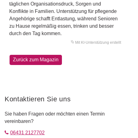
täglichen Organisationsdruck, Sorgen und
Konflikte in Familien. Unterstützung für pflegende
Angehörige schafft Entlastung, während Senioren
zu Hause regelmäßig essen, trinken und besser
durch den Tag kommen.
Mit KI-Unterstützung erstellt
Zurück zum Magazin
Kontaktieren Sie uns
Sie haben Fragen oder möchten einen Termin
vereinbaren?
06431 2127702