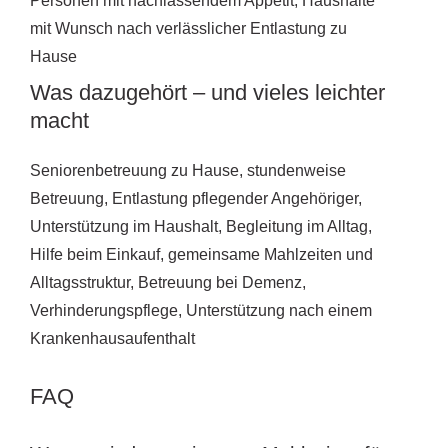
Personen mit nachlassendem Appetit, Haushalte
mit Wunsch nach verlässlicher Entlastung zu
Hause
Was dazugehört – und vieles leichter
macht
Seniorenbetreuung zu Hause, stundenweise
Betreuung, Entlastung pflegender Angehöriger,
Unterstützung im Haushalt, Begleitung im Alltag,
Hilfe beim Einkauf, gemeinsame Mahlzeiten und
Alltagsstruktur, Betreuung bei Demenz,
Verhinderungspflege, Unterstützung nach einem
Krankenhausaufenthalt
FAQ