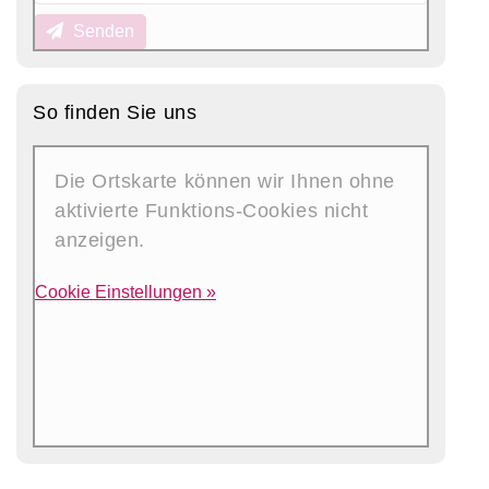
Senden
So finden Sie uns
Die Ortskarte können wir Ihnen ohne
aktivierte Funktions-Cookies nicht
anzeigen.
Cookie Einstellungen »