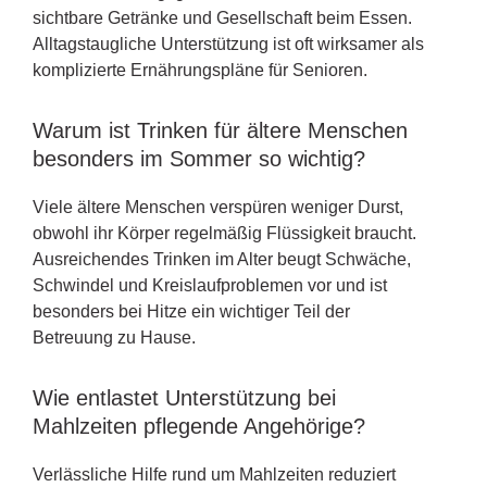
sichtbare Getränke und Gesellschaft beim Essen.
Alltagstaugliche Unterstützung ist oft wirksamer als
komplizierte Ernährungspläne für Senioren.
Warum ist Trinken für ältere Menschen
besonders im Sommer so wichtig?
Viele ältere Menschen verspüren weniger Durst,
obwohl ihr Körper regelmäßig Flüssigkeit braucht.
Ausreichendes Trinken im Alter beugt Schwäche,
Schwindel und Kreislaufproblemen vor und ist
besonders bei Hitze ein wichtiger Teil der
Betreuung zu Hause.
Wie entlastet Unterstützung bei
Mahlzeiten pflegende Angehörige?
Verlässliche Hilfe rund um Mahlzeiten reduziert