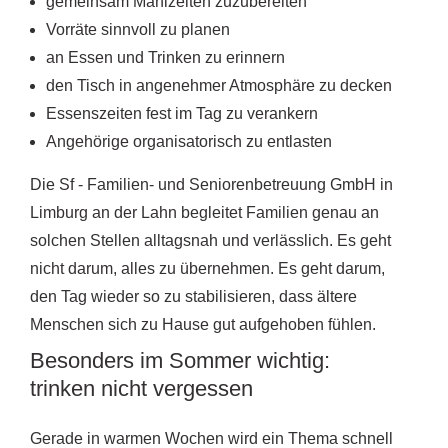
gemeinsam Mahlzeiten zuzubereiten
Vorräte sinnvoll zu planen
an Essen und Trinken zu erinnern
den Tisch in angenehmer Atmosphäre zu decken
Essenszeiten fest im Tag zu verankern
Angehörige organisatorisch zu entlasten
Die Sf - Familien- und Seniorenbetreuung GmbH in
Limburg an der Lahn begleitet Familien genau an
solchen Stellen alltagsnah und verlässlich. Es geht
nicht darum, alles zu übernehmen. Es geht darum,
den Tag wieder so zu stabilisieren, dass ältere
Menschen sich zu Hause gut aufgehoben fühlen.
Besonders im Sommer wichtig:
trinken nicht vergessen
Gerade in warmen Wochen wird ein Thema schnell