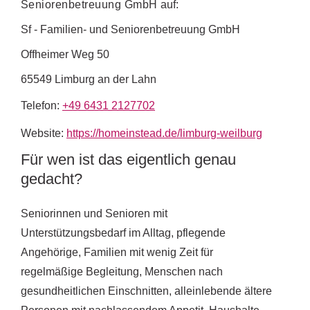
Seniorenbetreuung GmbH
auf:
Sf - Familien- und Seniorenbetreuung GmbH
Offheimer Weg 50
65549 Limburg an der Lahn
Telefon:
+49 6431 2127702
Website:
https://homeinstead.de/limburg-weilburg
Für wen ist das eigentlich genau
gedacht?
Seniorinnen und Senioren mit
Unterstützungsbedarf im Alltag, pflegende
Angehörige, Familien mit wenig Zeit für
regelmäßige Begleitung, Menschen nach
gesundheitlichen Einschnitten, alleinlebende ältere