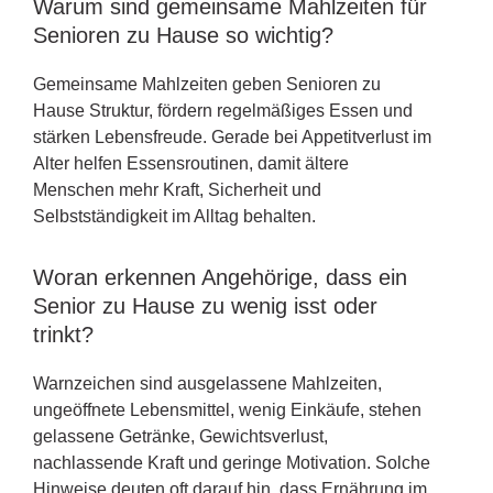
Warum sind gemeinsame Mahlzeiten für
Senioren zu Hause so wichtig?
Gemeinsame Mahlzeiten geben Senioren zu
Hause Struktur, fördern regelmäßiges Essen und
stärken Lebensfreude. Gerade bei Appetitverlust im
Alter helfen Essensroutinen, damit ältere
Menschen mehr Kraft, Sicherheit und
Selbstständigkeit im Alltag behalten.
Woran erkennen Angehörige, dass ein
Senior zu Hause zu wenig isst oder
trinkt?
Warnzeichen sind ausgelassene Mahlzeiten,
ungeöffnete Lebensmittel, wenig Einkäufe, stehen
gelassene Getränke, Gewichtsverlust,
nachlassende Kraft und geringe Motivation. Solche
Hinweise deuten oft darauf hin, dass Ernährung im