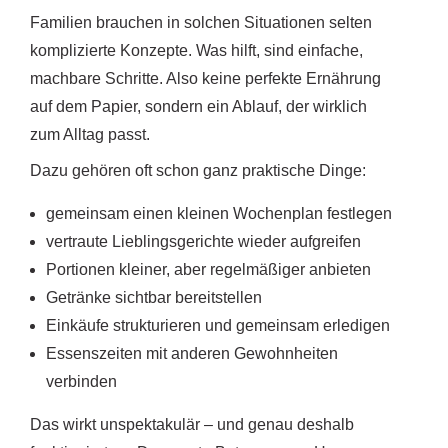
Familien brauchen in solchen Situationen selten
komplizierte Konzepte. Was hilft, sind einfache,
machbare Schritte. Also keine perfekte Ernährung
auf dem Papier, sondern ein Ablauf, der wirklich
zum Alltag passt.
Dazu gehören oft schon ganz praktische Dinge:
gemeinsam einen kleinen Wochenplan festlegen
vertraute Lieblingsgerichte wieder aufgreifen
Portionen kleiner, aber regelmäßiger anbieten
Getränke sichtbar bereitstellen
Einkäufe strukturieren und gemeinsam erledigen
Essenszeiten mit anderen Gewohnheiten
verbinden
Das wirkt unspektakulär – und genau deshalb