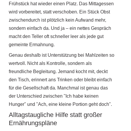
Frühstück hat wieder einen Platz. Das Mittagessen
wird vorbereitet, statt verschoben. Ein Stück Obst
zwischendurch ist plötzlich kein Aufwand mehr,
sondern einfach da. Und ja – ein nettes Gespräch
macht den Teller oft schneller leer als jede gut
gemeinte Ermahnung.
Genau deshalb ist Unterstützung bei Mahlzeiten so
wertvoll. Nicht als Kontrolle, sondern als
freundliche Begleitung. Jemand kocht mit, deckt
den Tisch, erinnert ans Trinken oder bleibt einfach
für die Gesellschaft da. Manchmal ist genau das
der Unterschied zwischen "Ich habe keinen
Hunger" und "Ach, eine kleine Portion geht doch".
Alltagstaugliche Hilfe statt großer
Ernährungspläne