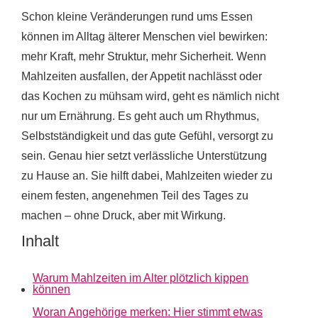
Schon kleine Veränderungen rund ums Essen
können im Alltag älterer Menschen viel bewirken:
mehr Kraft, mehr Struktur, mehr Sicherheit. Wenn
Mahlzeiten ausfallen, der Appetit nachlässt oder
das Kochen zu mühsam wird, geht es nämlich nicht
nur um Ernährung. Es geht auch um Rhythmus,
Selbstständigkeit und das gute Gefühl, versorgt zu
sein. Genau hier setzt verlässliche Unterstützung
zu Hause an. Sie hilft dabei, Mahlzeiten wieder zu
einem festen, angenehmen Teil des Tages zu
machen – ohne Druck, aber mit Wirkung.
Inhalt
Warum Mahlzeiten im Alter plötzlich kippen
können
Woran Angehörige merken: Hier stimmt etwas