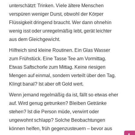
unterschätzt: Trinken. Viele ältere Menschen
verspüren weniger Durst, obwohl der Körper
Flüssigkeit dringend braucht. Wer dann ohnehin
wenig isst oder unregelmäßig lebt, gerät leichter
aus dem Gleichgewicht.
Hilfreich sind kleine Routinen. Ein Glas Wasser
zum Frühstück. Eine Tasse Tee am Vormittag.
Etwas Saftschorle zum Mittag. Keine riesigen
Mengen auf einmal, sondern verteilt über den Tag.
Klingt banal? Ist aber oft Gold wert.
Wenn jemand regelmäßig da ist, fällt so etwas eher
auf. Wird genug getrunken? Bleiben Getränke
stehen? Ist die Person müde, verwirrt oder
ungewohnt schlapp? Solche Beobachtungen
können helfen, früh gegenzusteuern – bevor aus