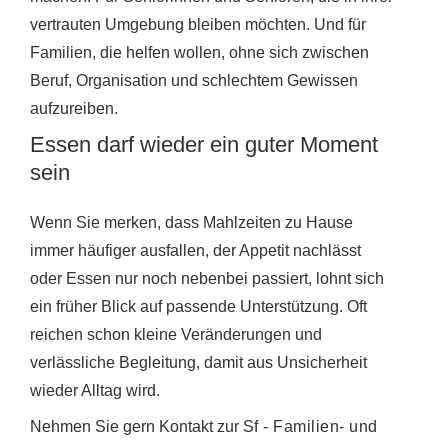
vertrauten Umgebung bleiben möchten. Und für
Familien, die helfen wollen, ohne sich zwischen
Beruf, Organisation und schlechtem Gewissen
aufzureiben.
Essen darf wieder ein guter Moment
sein
Wenn Sie merken, dass Mahlzeiten zu Hause
immer häufiger ausfallen, der Appetit nachlässt
oder Essen nur noch nebenbei passiert, lohnt sich
ein früher Blick auf passende Unterstützung. Oft
reichen schon kleine Veränderungen und
verlässliche Begleitung, damit aus Unsicherheit
wieder Alltag wird.
Nehmen Sie gern Kontakt zur
Sf - Familien- und