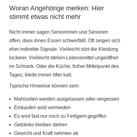
Woran Angehörige merken: Hier
stimmt etwas nicht mehr
Nicht immer sagen Seniorinnen und Senioren
offen, dass ihnen Essen schwerfällt. Oft zeigen sich
eher indirekte Signale. Vielleicht sitzt die Kleidung
lockerer. Vielleicht stehen Lebensmittel ungeöffnet
im Schrank. Oder die Küche, früher Mittelpunkt des
Tages, bleibt immer öfter kalt.
Typische Hinweise können sein:
Mahlzeiten werden ausgelassen oder vergessen
Einkaufen wird vermieden
Es wird fast nur noch zu Fertigem gegriffen
Getränke bleiben stehen
Gewicht und Kraft nehmen ab