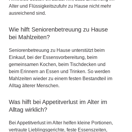
Alter und Flüssigkeitszufuhr zu Hause nicht mehr
ausreichend sind.
Wie hilft Seniorenbetreuung zu Hause
bei Mahlzeiten?
Seniorenbetreuung zu Hause unterstützt beim
Einkauf, bei der Essensvorbereitung, beim
gemeinsamen Kochen, beim Tischdecken und
beim Erinnern an Essen und Trinken. So werden
Mahlzeiten wieder zu einem festen Bestandteil im
Alltag älterer Menschen.
Was hilft bei Appetitverlust im Alter im
Alltag wirklich?
Bei Appetitverlust im Alter helfen kleine Portionen,
vertraute Lieblingsgerichte, feste Essenszeiten,