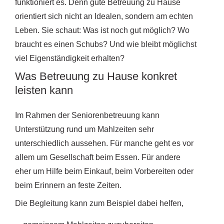
funktioniert es. Denn gute Betreuung zu Hause
orientiert sich nicht an Idealen, sondern am echten
Leben. Sie schaut: Was ist noch gut möglich? Wo
braucht es einen Schubs? Und wie bleibt möglichst
viel Eigenständigkeit erhalten?
Was Betreuung zu Hause konkret
leisten kann
Im Rahmen der Seniorenbetreuung kann
Unterstützung rund um Mahlzeiten sehr
unterschiedlich aussehen. Für manche geht es vor
allem um Gesellschaft beim Essen. Für andere
eher um Hilfe beim Einkauf, beim Vorbereiten oder
beim Erinnern an feste Zeiten.
Die Begleitung kann zum Beispiel dabei helfen,