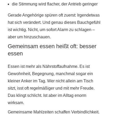
die Stimmung wird flacher, der Antrieb geringer
Gerade Angehörige spüren oft zuerst: Irgendetwas
hat sich verändert. Und genau dieses Bauchgefühl
ist wichtig. Nicht, um sofort Alarm zu schlagen –
aber um hinzuschauen.
Gemeinsam essen heißt oft: besser
essen
Essen ist mehr als Nährstoffaufnahme. Es ist
Gewohnheit, Begegnung, manchmal sogar ein
kleiner Anker im Tag. Wer nicht allein am Tisch
sitzt, isst oft regelmäßiger und mit mehr Freude.
Das klingt schlicht. Ist aber im Alltag enorm
wirksam.
Gemeinsame Mahlzeiten schaffen Verbindlichkeit.